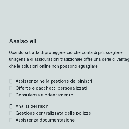
Assisoleil
Quando si tratta di proteggere ciò che conta di più, scegliere
un'agenzia di assicurazioni tradizionale offre una serie di vantag
che le soluzioni online non possono eguagliare.
Assistenza nella gestione dei sinistri
Offerte e pacchetti personalizzati
Consulenza e orientamento
Analisi dei rischi
Gestione centralizzata delle polizze
Assistenza documentazione