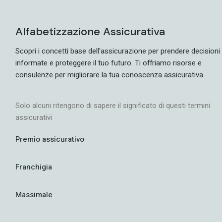
Alfabetizzazione Assicurativa
Scopri i concetti base dell'assicurazione per prendere decisioni
informate e proteggere il tuo futuro. Ti offriamo risorse e
consulenze per migliorare la tua conoscenza assicurativa.
Solo alcuni ritengono di sapere il significato di questi termini
assicurativi
Premio assicurativo
Franchigia
Massimale