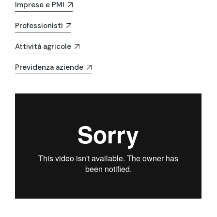
Imprese e PMI
Professionisti
Attività agricole
Previdenza aziende