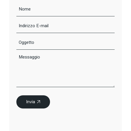
Invia