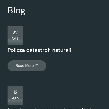
Blog
22
Ott
Business
Polizza catastrofi naturali
Read More
12
Ago
Business