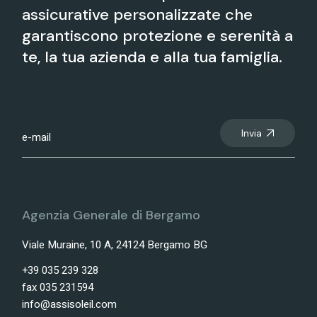
assicurative personalizzate che
garantiscono protezione e serenità a
te, la tua azienda e alla tua famiglia.
Invia
Agenzia Generale di Bergamo
Viale Muraine, 10 A, 24124 Bergamo BG
+39 035 239 328
fax 035 231594
info@assisoleil.com