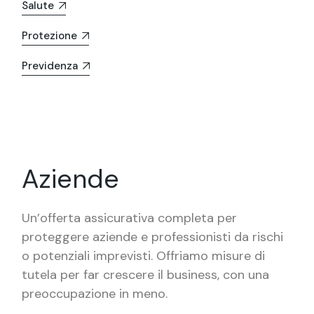
Salute
Protezione
Previdenza
Aziende
Un’offerta assicurativa completa per
proteggere aziende e professionisti da rischi
o potenziali imprevisti. Offriamo misure di
tutela per far crescere il business, con una
preoccupazione in meno.