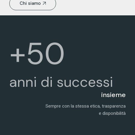
Chi siamo
+50
anni di successi
insieme
Sempre con la stessa etica, trasparenza
e disponibilità