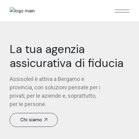
La tua agenzia
assicurativa di fiducia
Assisoleil è attiva a Bergamo e
provincia, con soluzioni pensate per i
privati, per le aziende e, soprattutto,
per le persone.
Chi siamo