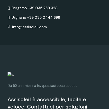
Bergamo +39 035 239 328
Urgnano +39 035 0444 699
info@assisoleil.com
Da 50 anni vicini a te, qualsiasi cosa accada
Assisoleil è accessibile, facile e
veloce. Contattaci per soluzioni