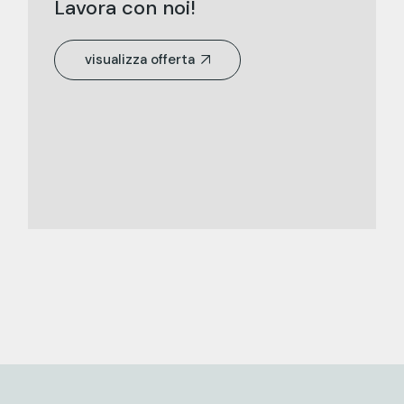
Lavora con noi!
visualizza offerta