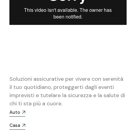
Soluzioni assicurative per vivere con serenità
il tuo quotidiano, proteggerti dagli eventi
imprevisti e tutelare la sicurezza e la salute di
chi ti sta più a cuore.
Auto
Casa