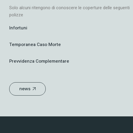
Solo alcuni ritengono di conoscere le coperture delle seguenti
polizze
Infortuni
Temporanea Caso Morte
Prevvidenza Complementare
news